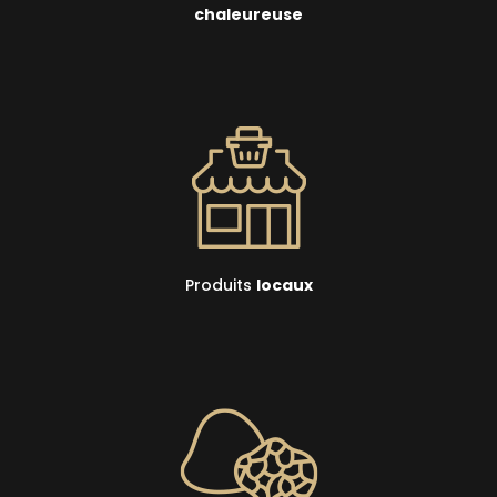
chaleureuse
Produits
locaux