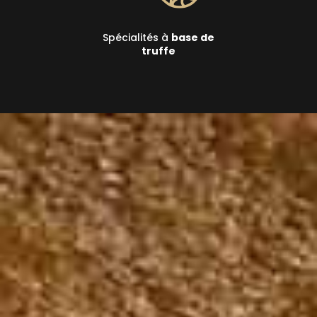
Spécialités à
base de
truffe