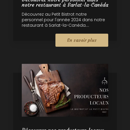
notre restaurant à Sarlat-la-Canéda
Découvrez au Petit Bistrot notre
personnel pour l'année 2024 dans notre
restaurant à Sarlat-la-Canéda....
En savoir plus