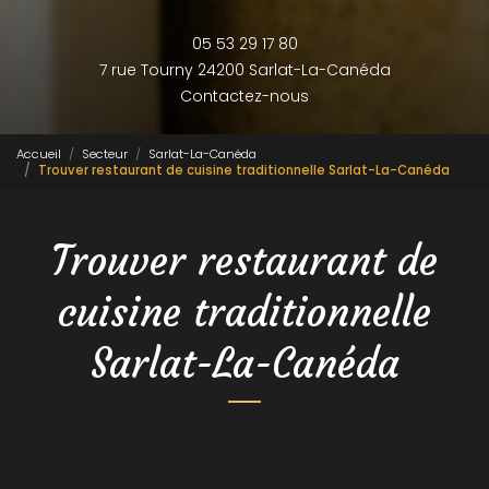
05 53 29 17 80
7 rue Tourny
24200 Sarlat-La-Canéda
Contactez-nous
Accueil
Secteur
Sarlat-La-Canéda
Trouver restaurant de cuisine traditionnelle Sarlat-La-Canéda
Trouver restaurant de
cuisine traditionnelle
Sarlat-La-Canéda