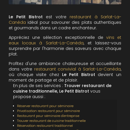
Le Petit Bistrot
est votre
restaurant à Sarlat-La-
Canéda
idéal pour savourer des plats authentiques
et gourmands dans un cadre enchanteur.
Appréciez une sélection exceptionnelle de
vins et
eaux locaux
à Sarlat-La-Canéda
, et laissez-vous
surprendre par l'harmonie des saveurs avec chaque
plat.
Profitez d'une ambiance chaleureuse et accueillante
dans votre
restaurant convivial à Sarlat-La-Canéda
,
où chaque visite chez
Le Petit Bistrot
devient un
moment de partage et de plaisir.
En plus de ses services :
Trouver restaurant de
cuisine traditionnelle, Le Petit Bistrot
vous
propose aussi :
Réserver restaurant pour séminaire
Privatisation restaurant pour séminaire
Restaurant pour séminaire d'entreprise
Trouver restaurant de cuisine traditionnelle
Réservation restaurant traditionnel