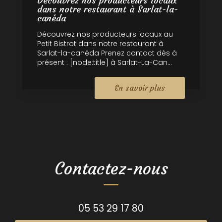
Découvrez nos producteurs locaux
dans notre restaurant à Sarlat-la-
canéda
Découvrez nos producteurs locaux au
Petit Bistrot dans notre restaurant à
Sarlat-la-canéda Prenez contact dès à
présent : [node:title] à Sarlat-La-Can...
En savoir plus
Contactez-nous
05 53 29 17 80