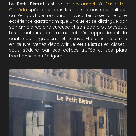
Le Petit Bistrot
est votre
restaurant à Sarlat-La-
Canéda
spécialisé dans les plats à base de truffe et
du Périgord, ce restaurant avec terrasse offre une
expérience gastronomique unique et se distingue par
son ambiance chaleureuse et son cadre pittoresque.
Les amateurs de cuisine raffinée apprécieront la
qualité des ingrédients et le savoir-faire culinaire mis
en œuvre. Venez découvrir
Le Petit Bistrot
et laissez-
vous séduire par ses délices truffés et ses plats
traditionnels du Périgord.