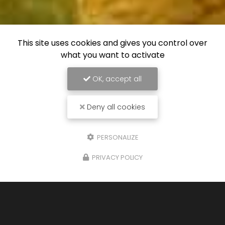
This site uses cookies and gives you control over
what you want to activate
OK, accept all
Deny all cookies
PERSONALIZE
PRIVACY POLICY