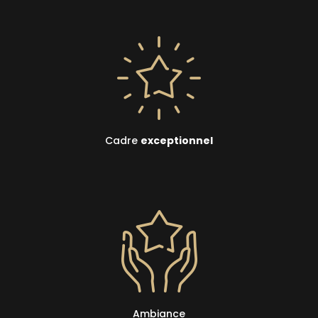
Cadre
exceptionnel
Ambiance