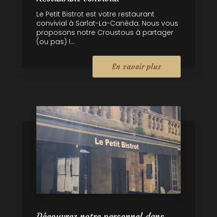
Le Petit Bistrot est votre restaurant
convivial à Sarlat-La-Canéda. Nous vous
proposons notre Croustous à partager
(ou pas) !...
En savoir plus
Découvrez notre personnel dans