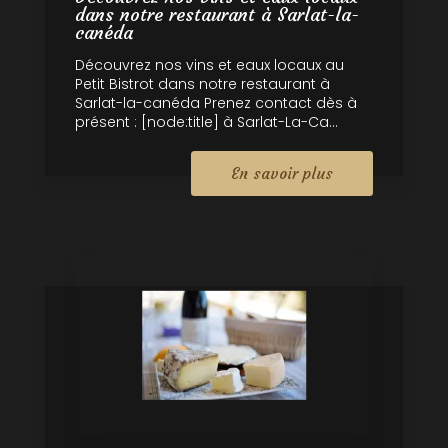
dans notre restaurant à Sarlat-la-
canéda
Découvrez nos vins et eaux locaux au
Petit Bistrot dans notre restaurant à
Sarlat-la-canéda Prenez contact dès à
présent : [node:title] à Sarlat-La-Ca...
En savoir plus