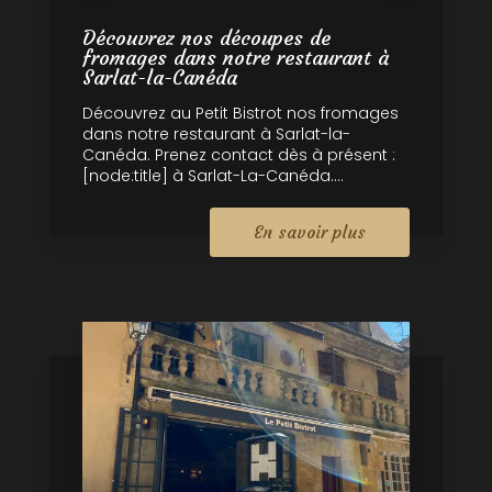
Découvrez nos découpes de
fromages dans notre restaurant à
Sarlat-la-Canéda
Découvrez au Petit Bistrot nos fromages
dans notre restaurant à Sarlat-la-
Canéda. Prenez contact dès à présent :
[node:title] à Sarlat-La-Canéda....
En savoir plus