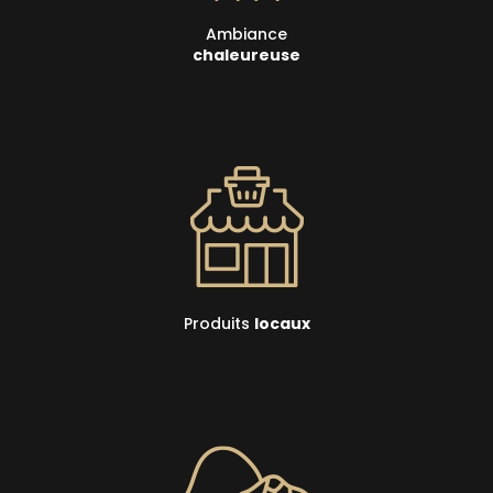
Ambiance
chaleureuse
Produits
locaux