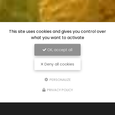
This site uses cookies and gives you control over
what you want to activate
OK, accept all
Deny all cookies
PERSONALIZE
PRIVACY POLICY