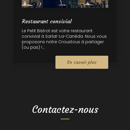
Restaurant convivial
Le Petit Bistrot est votre restaurant
convivial à Sarlat-La-Canéda. Nous vous
proposons notre Croustous à partager
(ou pas) !...
En savoir plus
Contactez-nous