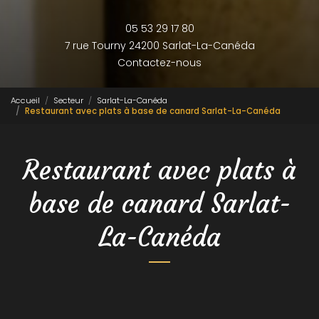
05 53 29 17 80
7 rue Tourny
24200 Sarlat-La-Canéda
Contactez-nous
Accueil
Secteur
Sarlat-La-Canéda
Restaurant avec plats à base de canard Sarlat-La-Canéda
Restaurant avec plats à
base de canard Sarlat-
La-Canéda