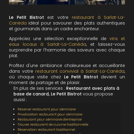
Le Petit Bistrot
est votre
restaurant à Sarlat-La-
Canéda
idéal pour savourer des plats authentiques
et gourmands dans un cadre enchanteur.
Appréciez une sélection exceptionnelle de
vins et
eaux locaux
à Sarlat-La-Canéda
, et laissez-vous
surprendre par l'harmonie des saveurs avec chaque
plat.
Profitez d'une ambiance chaleureuse et accueillante
dans votre
restaurant convivial à Sarlat-La-Canéda
,
où chaque visite chez
Le Petit Bistrot
devient un
moment de partage et de plaisir.
En plus de ses services :
Restaurant avec plats à
base de canard, Le Petit Bistrot
vous propose
aussi :
Réserver restaurant pour séminaire
Privatisation restaurant pour séminaire
Restaurant pour séminaire d'entreprise
Trouver restaurant de cuisine traditionnelle
Réservation restaurant traditionnel