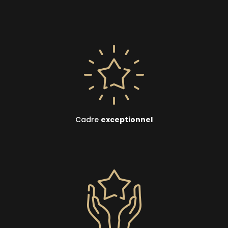
Cadre
exceptionnel