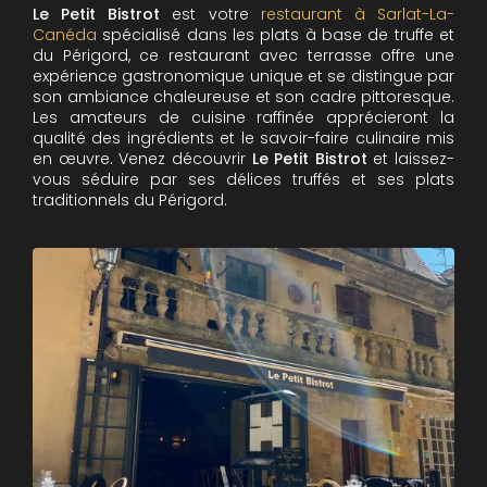
Le Petit Bistrot
est votre
restaurant à Sarlat-La-
Canéda
spécialisé dans les plats à base de truffe et
du Périgord, ce restaurant avec terrasse offre une
expérience gastronomique unique et se distingue par
son ambiance chaleureuse et son cadre pittoresque.
Les amateurs de cuisine raffinée apprécieront la
qualité des ingrédients et le savoir-faire culinaire mis
en œuvre. Venez découvrir
Le Petit Bistrot
et laissez-
vous séduire par ses délices truffés et ses plats
traditionnels du Périgord.