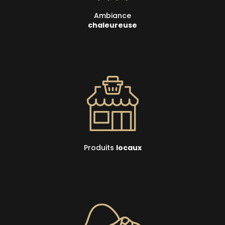
Ambiance
chaleureuse
Produits
locaux