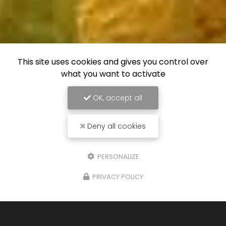
This site uses cookies and gives you control over
what you want to activate
OK, accept all
Deny all cookies
PERSONALIZE
PRIVACY POLICY