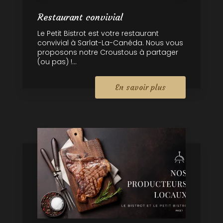
Restaurant convivial
Le Petit Bistrot est votre restaurant
convivial à Sarlat-La-Canéda. Nous vous
proposons notre Croustous à partager
(ou pas) !...
En savoir plus