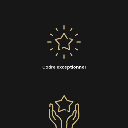
Cadre
exceptionnel