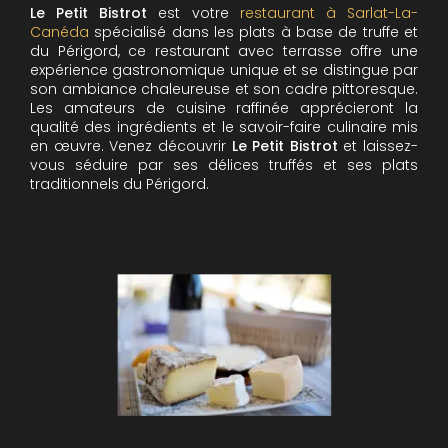
Le Petit Bistrot
est votre
restaurant à Sarlat-La-
Canéda
spécialisé dans les plats à base de truffe et
du Périgord, ce restaurant avec terrasse offre une
expérience gastronomique unique et se distingue par
son ambiance chaleureuse et son cadre pittoresque.
Les amateurs de cuisine raffinée apprécieront la
qualité des ingrédients et le savoir-faire culinaire mis
en œuvre. Venez découvrir
Le Petit Bistrot
et laissez-
vous séduire par ses délices truffés et ses plats
traditionnels du Périgord.