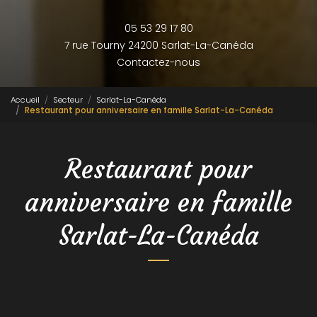
05 53 29 17 80
7 rue Tourny
24200 Sarlat-La-Canéda
Contactez-nous
Accueil
Secteur
Sarlat-La-Canéda
Restaurant pour anniversaire en famille Sarlat-La-Canéda
Restaurant pour
anniversaire en famille
Sarlat-La-Canéda