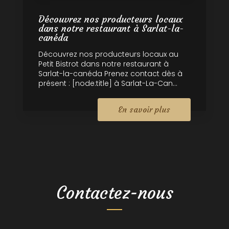
Découvrez nos producteurs locaux
dans notre restaurant à Sarlat-la-
canéda
Découvrez nos producteurs locaux au
Petit Bistrot dans notre restaurant à
Sarlat-la-canéda Prenez contact dès à
présent : [node:title] à Sarlat-La-Can...
En savoir plus
Contactez-nous