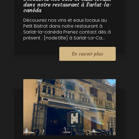
dans notre restaurant à Sarlat-la-
canéda
Découvrez nos vins et eaux locaux au
Petit Bistrot dans notre restaurant à
Sarlat-la-canéda Prenez contact dès à
présent : [node:title] à Sarlat-La-Ca...
En savoir plus