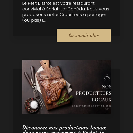
Le Petit Bistrot est votre restaurant
convivial à Sarlat-La-Canéda. Nous vous
proposons notre Croustous à partager
(ou pas) !...
En savoir plus
Découvrez nos producteurs locaux
dans notre restaurant à Sarlat-la-