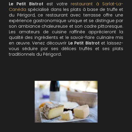
Le Petit Bistrot
est votre
restaurant à Sarlat-La-
Canéda
spécialisé dans les plats à base de truffe et
du Périgord, ce restaurant avec terrasse offre une
expérience gastronomique unique et se distingue par
son ambiance chaleureuse et son cadre pittoresque.
Les amateurs de cuisine raffinée apprécieront la
qualité des ingrédients et le savoir-faire culinaire mis
en œuvre. Venez découvrir
Le Petit Bistrot
et laissez-
vous séduire par ses délices truffés et ses plats
traditionnels du Périgord.