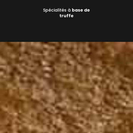
Spécialités à
base de
truffe