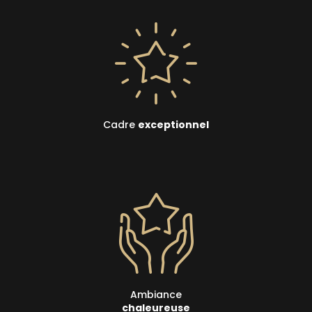
Cadre
exceptionnel
Ambiance
chaleureuse