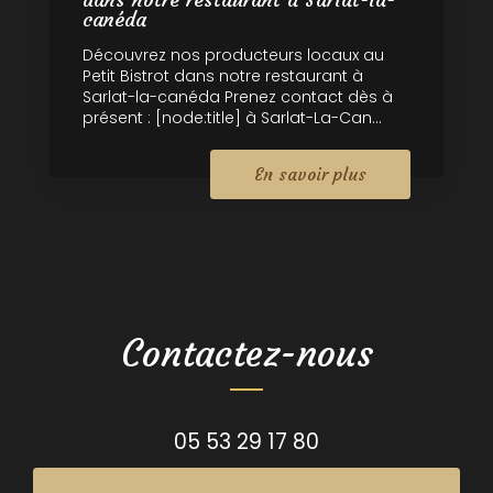
canéda
Découvrez nos producteurs locaux au
Petit Bistrot dans notre restaurant à
Sarlat-la-canéda Prenez contact dès à
présent : [node:title] à Sarlat-La-Can...
En savoir plus
Contactez-nous
05 53 29 17 80