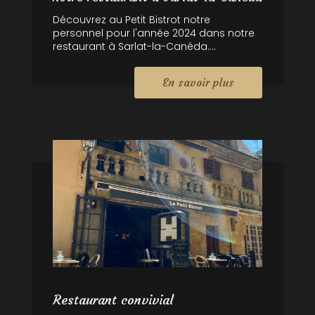
Découvrez au Petit Bistrot notre
personnel pour l'année 2024 dans notre
restaurant à Sarlat-la-Canéda....
En savoir plus
Restaurant convivial