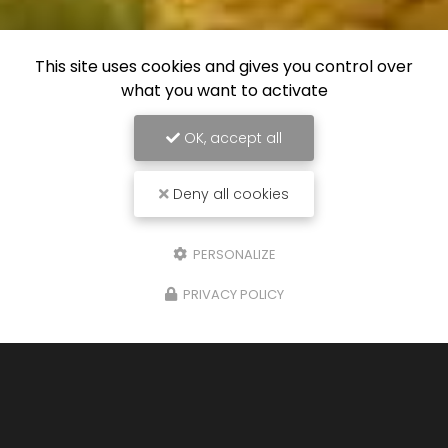
This site uses cookies and gives you control over
what you want to activate
OK, accept all
Deny all cookies
PERSONALIZE
PRIVACY POLICY