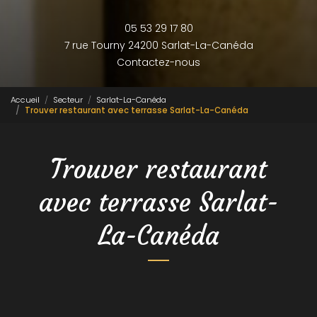
05 53 29 17 80
7 rue Tourny
24200 Sarlat-La-Canéda
Contactez-nous
Accueil
Secteur
Sarlat-La-Canéda
Trouver restaurant avec terrasse Sarlat-La-Canéda
Trouver restaurant
avec terrasse Sarlat-
La-Canéda